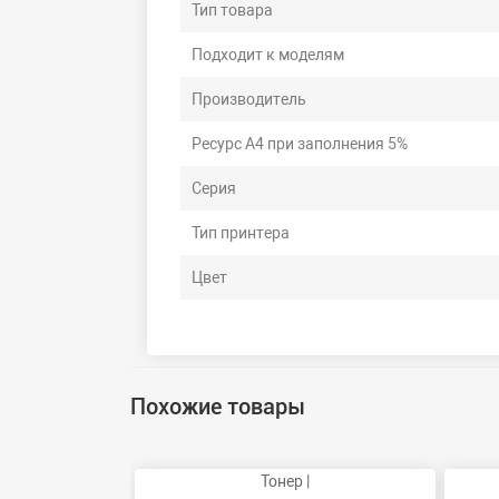
Тип товара
Подходит к моделям
Производитель
Ресурс А4 при заполнения 5%
Серия
Тип принтера
Цвет
Похожие товары
Тонер |