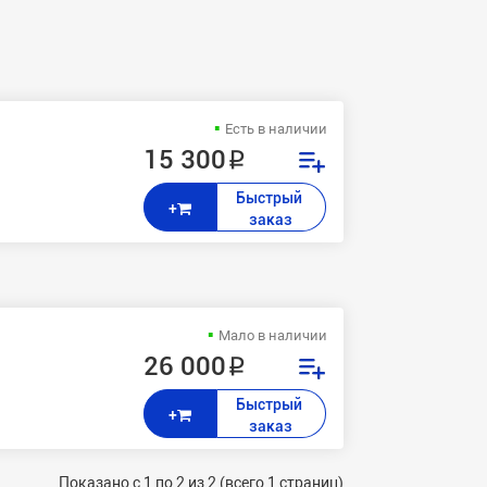
Есть в наличии
15 300 ₽
Быстрый 
+
заказ
Мало в наличии
26 000 ₽
Быстрый 
+
заказ
Показано с 1 по 2 из 2 (всего 1 страниц)