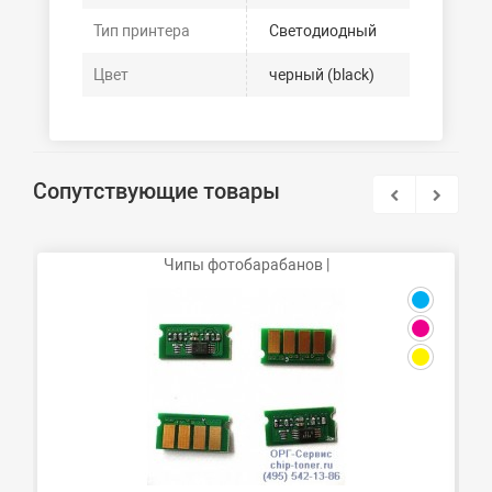
Тип принтера
Светодиодный
Цвет
черный (black)
Сопутствующие товары
Чипы фотобарабанов |