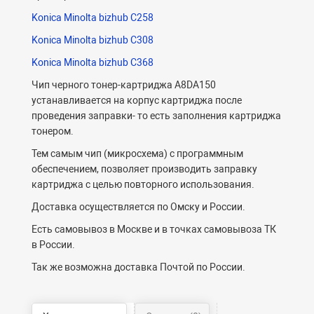
Konica Minolta bizhub C258
Konica Minolta bizhub C308
Konica Minolta bizhub C368
Чип черного тонер-картриджа A8DA150
устанавливается на корпус картриджа после
проведения заправки- то есть заполнения картриджа
тонером.
Тем самым чип (микросхема) с программным
обеспечением, позволяет производить заправку
картриджа с целью повторного использования.
Доставка осуществляется по Омску и России.
Есть самовывоз в Москве и в точках самовывоза ТК
в России.
Так же возможна доставка Почтой по России.