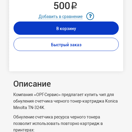
500 ₽
Добавить в сравнение
В корзину
Быстрый заказ
Описание
Компания «ОРГ-Сервис» предлагает купить чип для
обнуления счетчика черного тонер-картриджа Konica
Minolta TN-324K.
Обнуление счетчика ресурса черного тонера
позволит использовать повторно картридж в
принтерах: