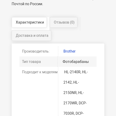
Почтой по России.
Характеристики
Отзывов (0)
Доставка и оплата
Производитель:
Brother
Тип товара
Фотобарабаны
Подходит к моделям
HL-2140R, HL-
2142, HL-
2150NR, HL-
2170WR, DCP-
7030R, DCP-