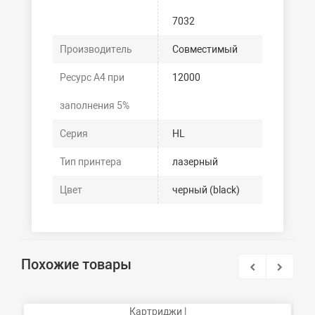
7032
Производитель
Совместимый
Ресурс А4 при
12000
заполнения 5%
Серия
HL
Тип принтера
лазерный
Цвет
черный (black)
Похожие товары
Картриджи |