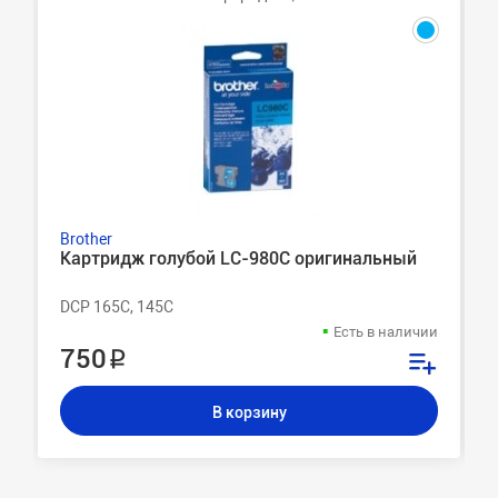
Brother
Картридж голубой LC-980C оригинальный
DCP 165C, 145C
Есть в наличии
750 ₽
В корзину