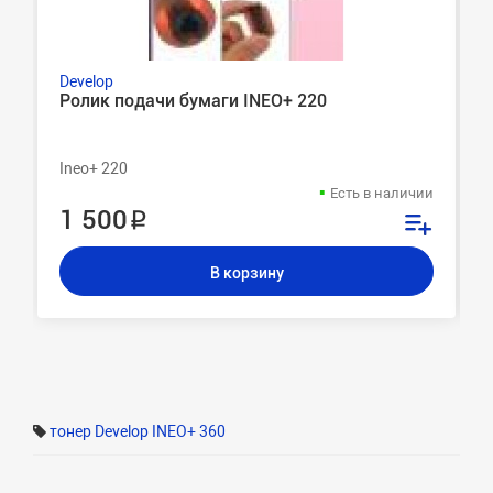
Develop
Ролик подачи бумаги INEO+ 220
Ineo+ 220
Есть в наличии
1 500 ₽
В корзину
тонер Develop INEO+ 360