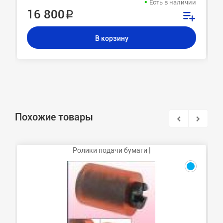
Есть в наличии
16 800 ₽
В корзину
Похожие товары
Ролики подачи бумаги |