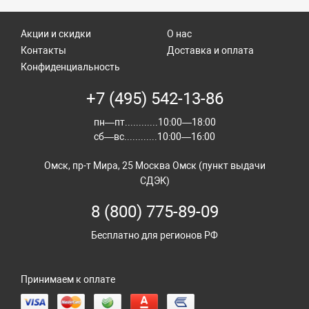
Акции и скидки
О нас
Контакты
Доставка и оплата
Конфиденциальность
+7 (495) 542-13-86
пн—пт............10:00—18:00
сб—вс............10:00—16:00
Омск, пр-т Мира, 25 Москва Омск (пункт выдачи
СДЭК)
8 (800) 775-89-09
Бесплатно для регионов РФ
Принимаем к оплате