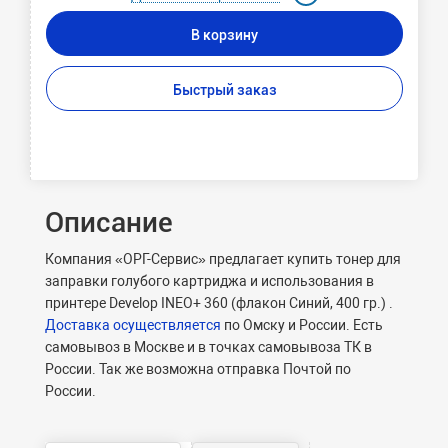
В корзину
Быстрый заказ
Описание
Компания «ОРГ-Сервис» предлагает купить тонер для
заправки голубого картриджа и использования в
принтере Develop INEO+ 360 (флакон Синий, 400 гр.) .
Доставка осуществляется
по Омску и России. Есть
самовывоз в Москве и в точках самовывоза ТК в
России. Так же возможна отправка Почтой по
России.