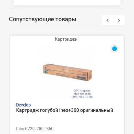
Сопутствующие товары
Картриджи |
Develop
Картридж голубой ineo+360 оригинальный
Ineo+ 220, 280 , 360